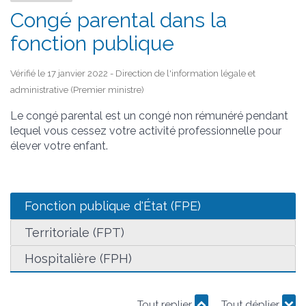
Congé parental dans la
fonction publique
Vérifié le 17 janvier 2022 - Direction de l'information légale et
administrative (Premier ministre)
Le congé parental est un congé non rémunéré pendant
lequel vous cessez votre activité professionnelle pour
élever votre enfant.
Fonction publique d'État (FPE)
Territoriale (FPT)
Hospitalière (FPH)
Tout replier
Tout déplier