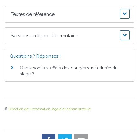
Textes de référence
Services en ligne et formulaires
Questions ? Réponses !
Quels sont les effets des congés sur la durée du
stage ?
©
Direction de l'information légale et administrative