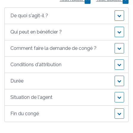
De quoi s'agit-il ?
Qui peut en bénéficier ?
Comment faire la demande de congé ?
Conditions d'attribution
Durée
Situation de l'agent
Fin du congé