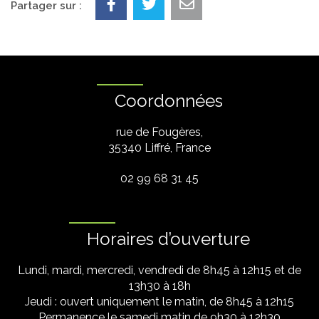
Partager sur :
Coordonnées
rue de Fougères,
35340 Liffré, France
02 99 68 31 45
Horaires d’ouverture
Lundi, mardi, mercredi, vendredi de 8h45 à 12h15 et de
13h30 à 18h
Jeudi : ouvert uniquement le matin, de 8h45 à 12h15
Permanence le samedi matin de 9h30 à 12h30