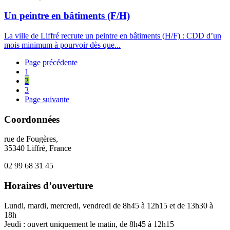
Un peintre en bâtiments (F/H)
La ville de Liffré recrute un peintre en bâtiments (H/F) : CDD d’un
mois minimum à pourvoir dès que...
Page précédente
1
2
3
Page suivante
Coordonnées
rue de Fougères,
35340 Liffré, France
02 99 68 31 45
Horaires d’ouverture
Lundi, mardi, mercredi, vendredi de 8h45 à 12h15 et de 13h30 à
18h
Jeudi : ouvert uniquement le matin, de 8h45 à 12h15