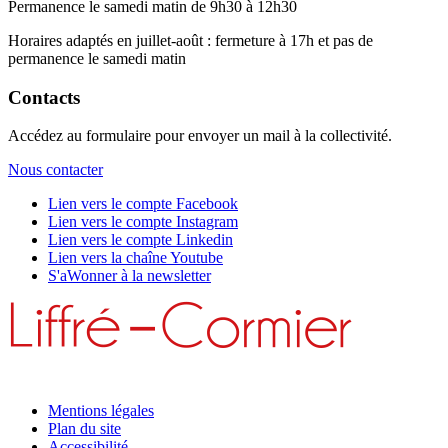
Permanence le samedi matin de 9h30 à 12h30
Horaires adaptés en juillet-août : fermeture à 17h et pas de
permanence le samedi matin
Contacts
Accédez au formulaire pour envoyer un mail à la collectivité.
Nous contacter
Lien vers le compte Facebook
Lien vers le compte Instagram
Lien vers le compte Linkedin
Lien vers la chaîne Youtube
S'aWonner à la newsletter
Mentions légales
Plan du site
Accessibilité