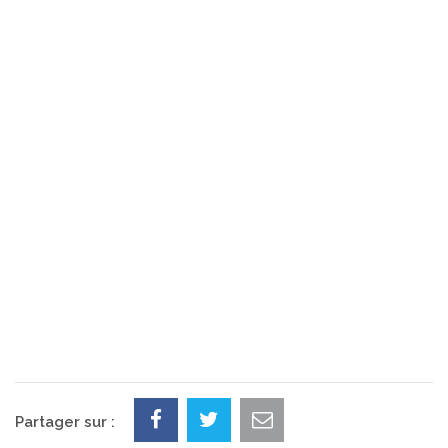
Partager sur :