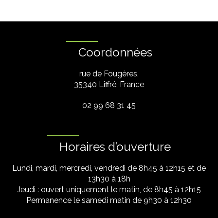
Coordonnées
rue de Fougères,
35340 Liffré, France
02 99 68 31 45
Horaires d’ouverture
Lundi, mardi, mercredi, vendredi de 8h45 à 12h15 et de
13h30 à 18h
Jeudi : ouvert uniquement le matin, de 8h45 à 12h15
Permanence le samedi matin de 9h30 à 12h30