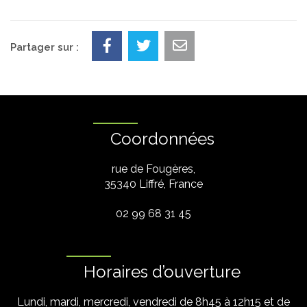
Partager sur :
Coordonnées
rue de Fougères,
35340 Liffré, France
02 99 68 31 45
Horaires d’ouverture
Lundi, mardi, mercredi, vendredi de 8h45 à 12h15 et de