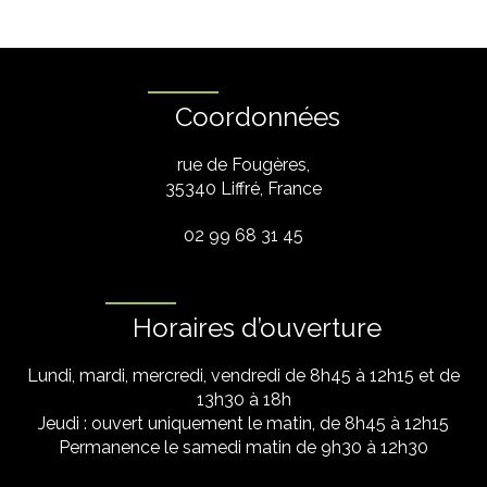
Coordonnées
rue de Fougères,
35340 Liffré, France
02 99 68 31 45
Horaires d’ouverture
Lundi, mardi, mercredi, vendredi de 8h45 à 12h15 et de
13h30 à 18h
Jeudi : ouvert uniquement le matin, de 8h45 à 12h15
Permanence le samedi matin de 9h30 à 12h30