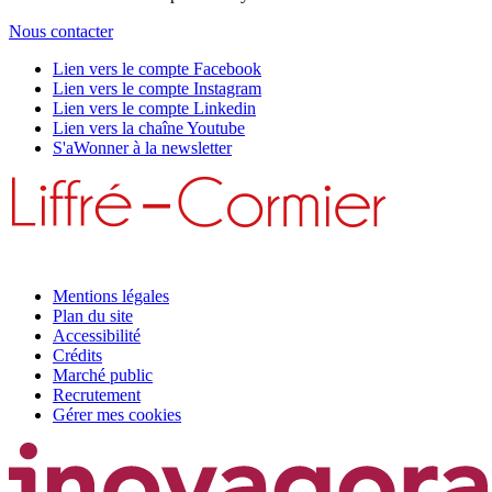
Nous contacter
Lien vers le compte Facebook
Lien vers le compte Instagram
Lien vers le compte Linkedin
Lien vers la chaîne Youtube
S'aWonner à la newsletter
Mentions légales
Plan du site
Accessibilité
Crédits
Marché public
Recrutement
Gérer mes cookies