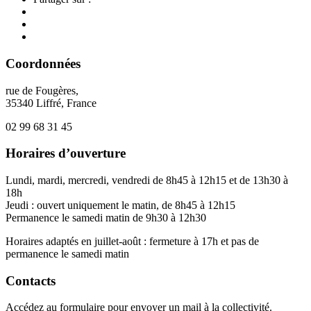
Coordonnées
rue de Fougères,
35340 Liffré, France
02 99 68 31 45
Horaires d’ouverture
Lundi, mardi, mercredi, vendredi de 8h45 à 12h15 et de 13h30 à
18h
Jeudi : ouvert uniquement le matin, de 8h45 à 12h15
Permanence le samedi matin de 9h30 à 12h30
Horaires adaptés en juillet-août : fermeture à 17h et pas de
permanence le samedi matin
Contacts
Accédez au formulaire pour envoyer un mail à la collectivité.